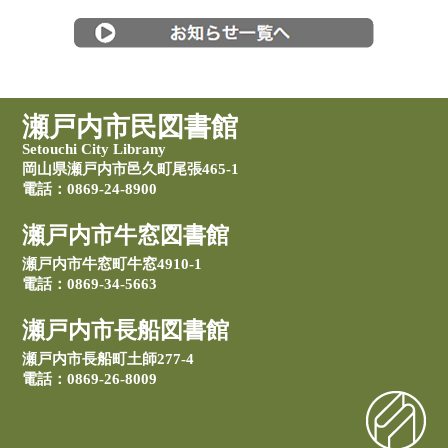
瀬戸内市民図書館
Setouchi City Librany
岡山県瀬戸内市邑久町尾張465-1
電話：0869-24-8900
瀬戸内市牛窓図書館
瀬戸内市牛窓町牛窓4910-1
電話：0869-34-5663
瀬戸内市長船図書館
瀬戸内市長船町土師277-4
電話：0869-26-8009